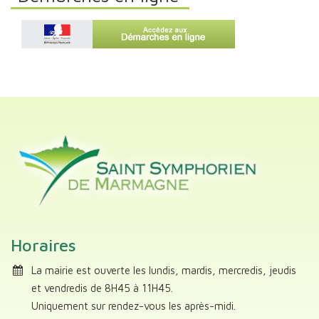
Horaires
La mairie est ouverte les lundis, mardis, mercredis, jeudis
et vendredis de 8H45 à 11H45.
Uniquement sur rendez-vous les après-midi.