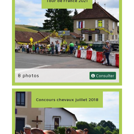
Tour de France 2021
8 photos
 Consulter
Concours chevaux juillet 2018