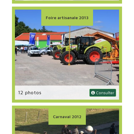
Foire artisanale 2013
12 photos
 Consulter
Carnaval 2012