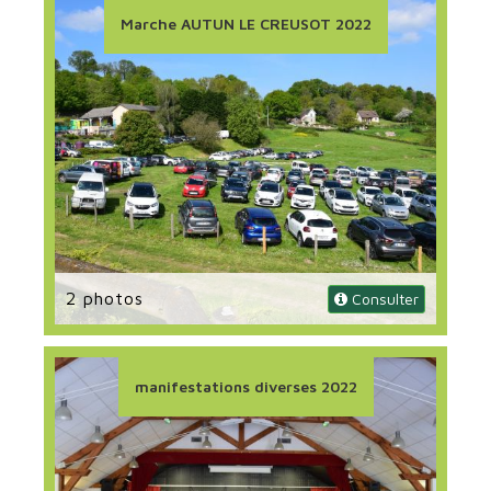
Marche AUTUN LE CREUSOT 2022
2 photos
 Consulter
manifestations diverses 2022