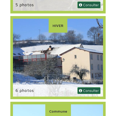
5 photos
 Consulter
HIVER
6 photos
 Consulter
Commune