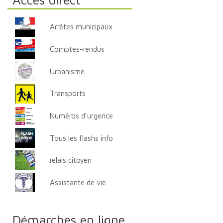
Arrêtes municipaux
Comptes-rendus
Urbanisme
Transports
Numéros d'urgence
Tous les flashs info
relais citoyen
Assistante de vie
Démarches en ligne