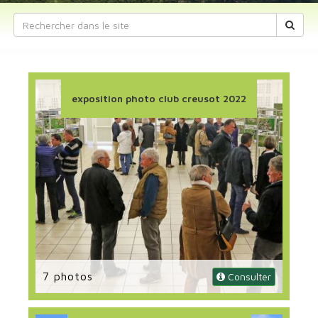
exposition photo club creusot 2022
7 photos
 Consulter