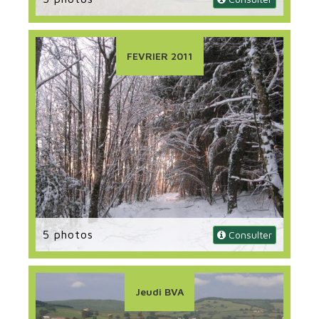
FEVRIER 2011
5 photos
 Consulter
Jeudi BVA