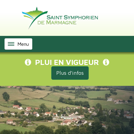
Panneau de gestion des cookies
Menu
PLUI EN VIGUEUR
Plus d'infos