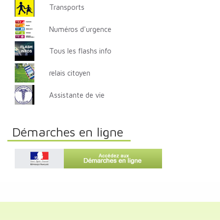
Transports
Numéros d'urgence
Tous les flashs info
relais citoyen
Assistante de vie
Démarches en ligne