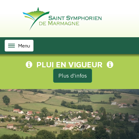
Menu
PLUI EN VIGUEUR
Plus d'infos