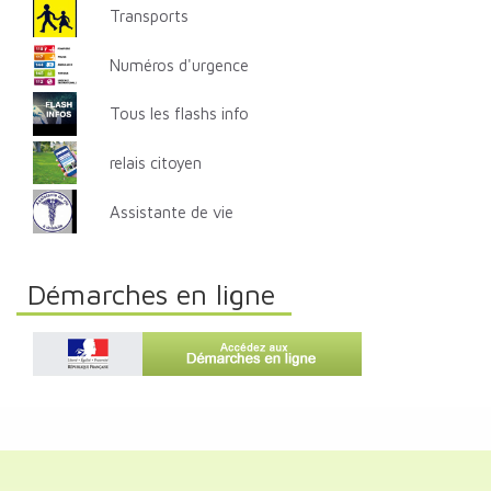
Transports
Numéros d'urgence
Tous les flashs info
relais citoyen
Assistante de vie
Démarches en ligne