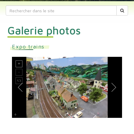
Galerie photos
Expo trains