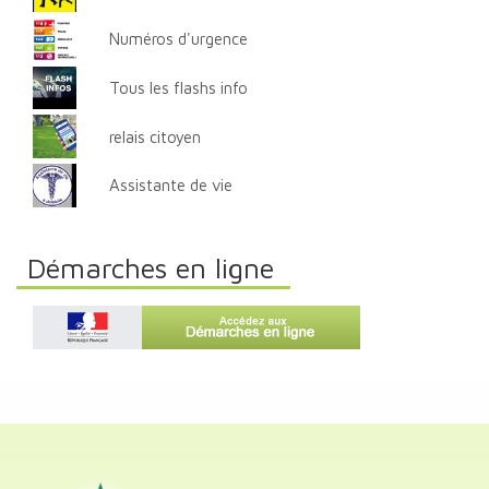
Numéros d'urgence
Tous les flashs info
relais citoyen
Assistante de vie
Démarches en ligne