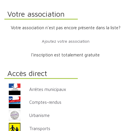
Votre association
Votre association n'est pas encore présente dans la liste?
Ajoutez votre association
l'inscription est totalement gratuite
Accès direct
Arrêtes municipaux
Comptes-rendus
Urbanisme
Transports