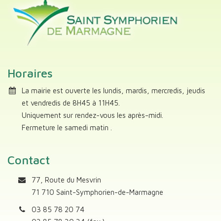
Horaires
La mairie est ouverte les lundis, mardis, mercredis, jeudis
et vendredis de 8H45 à 11H45.
Uniquement sur rendez-vous les après-midi.
Fermeture le samedi matin .
Contact
77, Route du Mesvrin
71 710 Saint-Symphorien-de-Marmagne
03 85 78 20 74