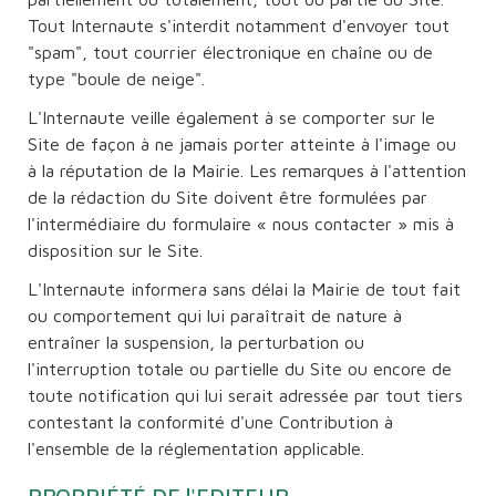
Tout Internaute s'interdit notamment d'envoyer tout
"spam", tout courrier électronique en chaîne ou de
type "boule de neige".
L'Internaute veille également à se comporter sur le
Site de façon à ne jamais porter atteinte à l'image ou
à la réputation de la Mairie. Les remarques à l'attention
de la rédaction du Site doivent être formulées par
l'intermédiaire du formulaire « nous contacter » mis à
disposition sur le Site.
L'Internaute informera sans délai la Mairie de tout fait
ou comportement qui lui paraîtrait de nature à
entraîner la suspension, la perturbation ou
l'interruption totale ou partielle du Site ou encore de
toute notification qui lui serait adressée par tout tiers
contestant la conformité d'une Contribution à
l'ensemble de la réglementation applicable.
PROPRIÉTÉ DE l'EDITEUR