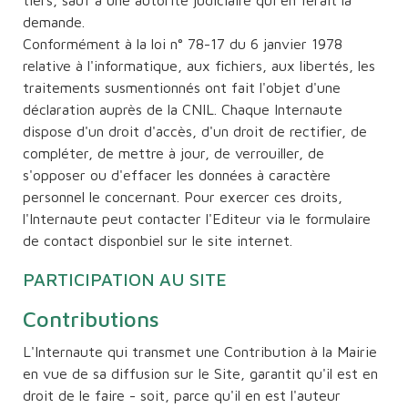
tiers, sauf à une autorité judiciaire qui en ferait la
demande.
Conformément à la loi n° 78-17 du 6 janvier 1978
relative à l'informatique, aux fichiers, aux libertés, les
traitements susmentionnés ont fait l'objet d'une
déclaration auprès de la CNIL. Chaque Internaute
dispose d'un droit d'accès, d'un droit de rectifier, de
compléter, de mettre à jour, de verrouiller, de
s'opposer ou d'effacer les données à caractère
personnel le concernant. Pour exercer ces droits,
l'Internaute peut contacter l'Editeur via le formulaire
de contact disponbiel sur le site internet.
PARTICIPATION AU SITE
Contributions
L'Internaute qui transmet une Contribution à la Mairie
en vue de sa diffusion sur le Site, garantit qu'il est en
droit de le faire - soit, parce qu'il en est l'auteur