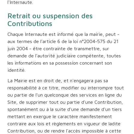
l'Internaute.
Retrait ou suspension des
Contributions
Chaque Internaute est informé que la mairie, peut -
aux termes de l'article 6 de la loi n°2004-575 du 21
juin 2004 - être contrainte de transmettre, sur
demande de l'autorité judiciaire compétente, toutes
les informations en sa possession concernant son
identité.
La Mairie est en droit de, et n'engagera pas sa
responsabilité à ce titre, modifier ou interrompre tout
ou partie de l'un quelconque des services en ligne du
Site, de supprimer tout ou partie d'une Contribution,
spontanément ou à la suite d'une demande d'un tiers
mettant en exergue le caractère manifestement
contraire aux lois et règlements en vigueur de ladite
Contribution, ou de rendre l'accès impossible à cette