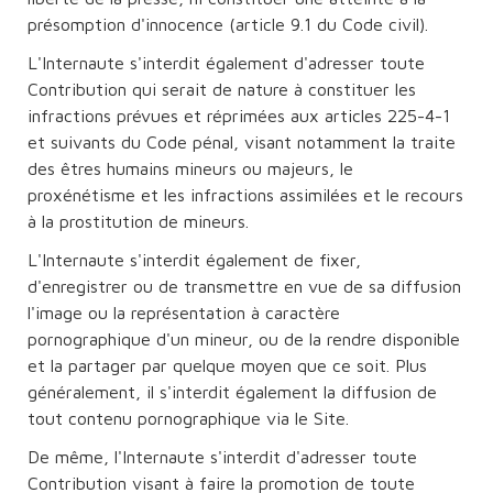
présomption d'innocence (article 9.1 du Code civil).
L'Internaute s'interdit également d'adresser toute
Contribution qui serait de nature à constituer les
infractions prévues et réprimées aux articles 225-4-1
et suivants du Code pénal, visant notamment la traite
des êtres humains mineurs ou majeurs, le
proxénétisme et les infractions assimilées et le recours
à la prostitution de mineurs.
L'Internaute s'interdit également de fixer,
d'enregistrer ou de transmettre en vue de sa diffusion
l'image ou la représentation à caractère
pornographique d'un mineur, ou de la rendre disponible
et la partager par quelque moyen que ce soit. Plus
généralement, il s'interdit également la diffusion de
tout contenu pornographique via le Site.
De même, l'Internaute s'interdit d'adresser toute
Contribution visant à faire la promotion de toute