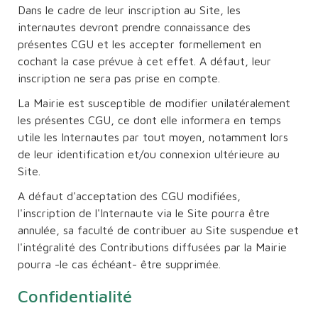
Dans le cadre de leur inscription au Site, les
internautes devront prendre connaissance des
présentes CGU et les accepter formellement en
cochant la case prévue à cet effet. A défaut, leur
inscription ne sera pas prise en compte.
La Mairie est susceptible de modifier unilatéralement
les présentes CGU, ce dont elle informera en temps
utile les Internautes par tout moyen, notamment lors
de leur identification et/ou connexion ultérieure au
Site.
A défaut d'acceptation des CGU modifiées,
l'inscription de l'Internaute via le Site pourra être
annulée, sa faculté de contribuer au Site suspendue et
l'intégralité des Contributions diffusées par la Mairie
pourra -le cas échéant- être supprimée.
Confidentialité