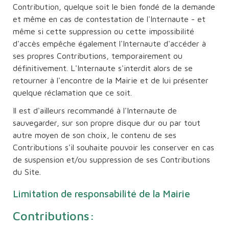
Contribution, quelque soit le bien fondé de la demande
et même en cas de contestation de l'Internaute - et
même si cette suppression ou cette impossibilité
d'accès empêche également l'Internaute d'accéder à
ses propres Contributions, temporairement ou
définitivement. L'Internaute s'interdit alors de se
retourner à l'encontre de la Mairie et de lui présenter
quelque réclamation que ce soit.
Il est d'ailleurs recommandé à l'Internaute de
sauvegarder, sur son propre disque dur ou par tout
autre moyen de son choix, le contenu de ses
Contributions s'il souhaite pouvoir les conserver en cas
de suspension et/ou suppression de ses Contributions
du Site.
Limitation de responsabilité de la Mairie
Contributions: