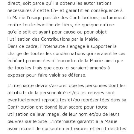
direct, soit parce qu'il a obtenu les autorisations
nécessaires à cette fin- et garantit en conséquence à
la Mairie l'usage paisible des Contributions, notamment
contre toute éviction de tiers, de quelque nature
qu'elle soit et ayant pour cause ou pour objet
l'utilisation des Contributions par la Mairie.
Dans ce cadre, l'Internaute s'engage à supporter la
charge de toutes les condamnations qui seraient le cas
échéant prononcées à l'encontre de la Mairie ainsi que
de tous les frais que ceux-ci seraient amenés à
exposer pour faire valoir sa défense.
L'Internaute devra s'assurer que les personnes dont les
attributs de la personnalité et/ou les œuvres sont
éventuellement reproduites et/ou représentées dans sa
Contribution ont donné leur accord pour toute
utilisation de leur image, de leur nom et/ou de leurs
œuvres sur le Site. L'Internaute garantit à la Mairie
avoir recueilli le consentement exprès et écrit desdites