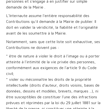
personnes et s'engage à en justifier sur simple
demande de la Mairie .
L'Internaute assume l'entière responsabilité des
Contributions qu'il demande à la Mairie de publier. Il
doit en valider la véridicité, la fiabilité et l'originalité
avant de les soumettre à la Mairie.
Notamment, sans que cette liste soit exhaustive, ses
Contributions ne doivent pas :
* être de nature à violer le droit à l'image ou à porter
atteinte à l'intimité de la vie privée des personnes,
conformément aux exigences de l'article 9 du Code
civil;
* violer ou méconnaître les droits de la propriété
intellectuelle (droits d'auteur, droits voisins, bases de
données, dessins et modèles, brevets, marques ...), ni
être susceptibles de constituer l'une des infractions
prévues et réprimées par la loi du 29 juillet 1881 sur la
liberté de la presse, ni constituer une atteinte à la