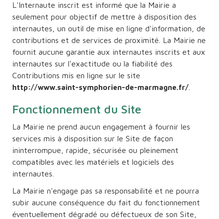
L'Internaute inscrit est informé que la Mairie a
seulement pour objectif de mettre à disposition des
internautes, un outil de mise en ligne d'information, de
contributions et de services de proximité. La Mairie ne
fournit aucune garantie aux internautes inscrits et aux
internautes sur l'exactitude ou la fiabilité des
Contributions mis en ligne sur le site
.
http://www.saint-symphorien-de-marmagne.fr/
Fonctionnement du Site
La Mairie ne prend aucun engagement à fournir les
services mis à disposition sur le Site de façon
ininterrompue, rapide, sécurisée ou pleinement
compatibles avec les matériels et logiciels des
internautes.
La Mairie n'engage pas sa responsabilité et ne pourra
subir aucune conséquence du fait du fonctionnement
éventuellement dégradé ou défectueux de son Site,