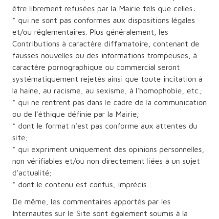
être librement refusées par la Mairie tels que celles:
* qui ne sont pas conformes aux dispositions légales
et/ou réglementaires. Plus généralement, les
Contributions à caractère diffamatoire, contenant de
fausses nouvelles ou des informations trompeuses, à
caractère pornographique ou commercial seront
systématiquement rejetés ainsi que toute incitation à
la haine, au racisme, au sexisme, à l'homophobie, etc.;
* qui ne rentrent pas dans le cadre de la communication
ou de l'éthique définie par la Mairie;
* dont le format n'est pas conforme aux attentes du
site;
* qui expriment uniquement des opinions personnelles,
non vérifiables et/ou non directement liées à un sujet
d'actualité;
* dont le contenu est confus, imprécis...
De même, les commentaires apportés par les
Internautes sur le Site sont également soumis à la