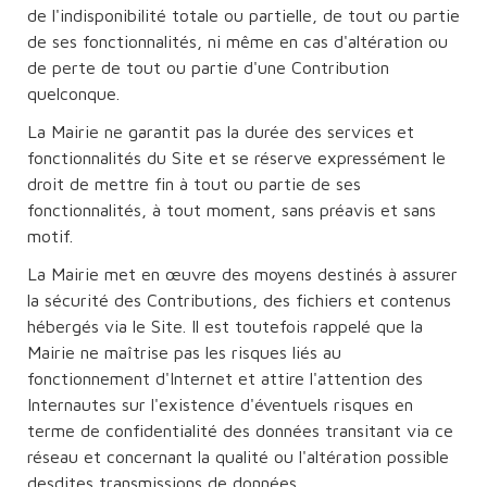
de l'indisponibilité totale ou partielle, de tout ou partie
de ses fonctionnalités, ni même en cas d'altération ou
de perte de tout ou partie d'une Contribution
quelconque.
La Mairie ne garantit pas la durée des services et
fonctionnalités du Site et se réserve expressément le
droit de mettre fin à tout ou partie de ses
fonctionnalités, à tout moment, sans préavis et sans
motif.
La Mairie met en œuvre des moyens destinés à assurer
la sécurité des Contributions, des fichiers et contenus
hébergés via le Site. Il est toutefois rappelé que la
Mairie ne maîtrise pas les risques liés au
fonctionnement d'Internet et attire l'attention des
Internautes sur l'existence d'éventuels risques en
terme de confidentialité des données transitant via ce
réseau et concernant la qualité ou l'altération possible
desdites transmissions de données.