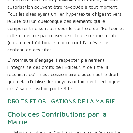
autorisation pouvant être révoquée à tout moment.
Tous les sites ayant un lien hypertexte dirigeant vers
le Site ou l'un quelconque des éléments qui le
composent ne sont pas sous le contrôle de l'Editeur et
celle-ci décline par conséquent toute responsabilité
(notamment éditoriale) concernant l'accès et le
contenu de ces sites.
L'Internaute s'engage à respecter pleinement
l'intégralité des droits de l'Editeur. A ce titre, il
reconnaît qu'il n'est cessionnaire d'aucun autre droit
que celui d'utiliser les moyens notamment techniques
mis à sa disposition par le Site.
DROITS ET OBLIGATIONS DE LA MAIRIE
Choix des Contributions par la
Mairie
La Mairie validera les Contributions proposées par les