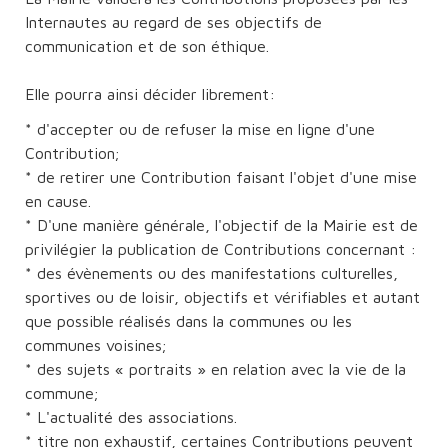
Internautes au regard de ses objectifs de
communication et de son éthique.
Elle pourra ainsi décider librement:
* d'accepter ou de refuser la mise en ligne d'une
Contribution;
* de retirer une Contribution faisant l'objet d'une mise
en cause.
* D'une manière générale, l'objectif de la Mairie est de
privilégier la publication de Contributions concernant :
* des évènements ou des manifestations culturelles,
sportives ou de loisir, objectifs et vérifiables et autant
que possible réalisés dans la communes ou les
communes voisines;
* des sujets « portraits » en relation avec la vie de la
commune;
* L'actualité des associations.
* titre non exhaustif, certaines Contributions peuvent