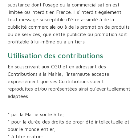
substance dont l'usage ou la commercialisation est
limitée ou interdit en France. Il s'interdit également
tout message susceptible d'être assimilé à de la
publicité commerciale ou à de la promotion de produits
ou de services, que cette publicité ou promotion soit
profitable à lui-même ou à un tiers.
Utilisation des contributions
En souscrivant aux CGU et en adressant des
Contributions à la Mairie, l'Internaute accepte
expressément que ses Contributions soient
reproduites et/ou représentées ainsi qu'éventuellement
adaptées:
* par la Mairie sur le Site;
* pour la durée des droits de propriété intellectuelle et
pour le monde entier;
* à titre gratuit;