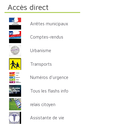
Accès direct
Arrêtes municipaux
Comptes-rendus
Urbanisme
Transports
Numéros d'urgence
Tous les flashs info
relais citoyen
Assistante de vie