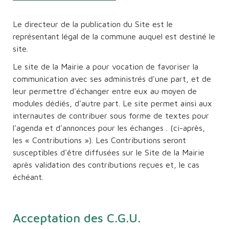
Le directeur de la publication du Site est le
représentant légal de la commune auquel est destiné le
site.
Le site de la Mairie a pour vocation de favoriser la
communication avec ses administrés d'une part, et de
leur permettre d'échanger entre eux au moyen de
modules dédiés, d'autre part. Le site permet ainsi aux
internautes de contribuer sous forme de textes pour
l'agenda et d'annonces pour les échanges . (ci-après,
les « Contributions »). Les Contributions seront
susceptibles d'être diffusées sur le Site de la Mairie
après validation des contributions reçues et, le cas
échéant.
Acceptation des C.G.U.