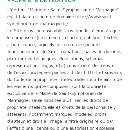
L'éditeur "Mairie de Saint-Symphorien de Marmagne"
est titulaire du nom de domaine http://www.saint-
symphorien-de-marmagne.fr/ .
Le Site dans son ensemble, ainsi que les éléments que
le composent (notamment, charte graphique, textes,
arborescence, logiciels mis en œuvre pour le
fonctionnement du Site, animations, bases de données,
plateformes techniques, illustrations, schémas,
représentations, logos, etc.) constituent des œuvres
de l'esprit protégées par les articles L.111-1 et suivants
du Code de la propriété intellectuelle. Le Site ainsi que
les éléments qui le composent sont la propriété
exclusive de la Marie de Saint-Symphorien de
Marmagne, seule habilitée à utiliser les droits de
propriété intellectuelle et droits de la personnalité y
afférents, notamment marques, modèles, droits
d'auteur et droit à l'image, à titre originaire ou par
l'effet d'une licence ou d'une autorisation expresse.