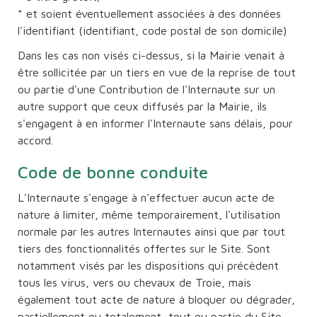
* et soient éventuellement associées à des données
l'identifiant (identifiant, code postal de son domicile)
Dans les cas non visés ci-dessus, si la Mairie venait à
être sollicitée par un tiers en vue de la reprise de tout
ou partie d'une Contribution de l'Internaute sur un
autre support que ceux diffusés par la Mairie, ils
s'engagent à en informer l'Internaute sans délais, pour
accord.
Code de bonne conduite
L'Internaute s'engage à n'effectuer aucun acte de
nature à limiter, même temporairement, l'utilisation
normale par les autres Internautes ainsi que par tout
tiers des fonctionnalités offertes sur le Site. Sont
notamment visés par les dispositions qui précèdent
tous les virus, vers ou chevaux de Troie, mais
également tout acte de nature à bloquer ou dégrader,
partiellement ou totalement, tout ou partie du Site.