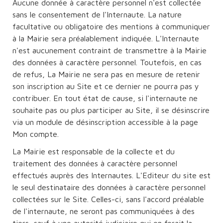
Aucune donnée à caractère personnel n'est collectée
sans le consentement de l'Internaute. La nature
facultative ou obligatoire des mentions à communiquer
à la Mairie sera préalablement indiquée. L'Internaute
n'est aucunement contraint de transmettre à la Mairie
des données à caractère personnel. Toutefois, en cas
de refus, La Mairie ne sera pas en mesure de retenir
son inscription au Site et ce dernier ne pourra pas y
contribuer. En tout état de cause, si l'internaute ne
souhaite pas ou plus participer au Site, il se désinscrire
via un module de désinscription accessible à la page
Mon compte.
La Mairie est responsable de la collecte et du
traitement des données à caractère personnel
effectués auprès des Internautes. L'Editeur du site est
le seul destinataire des données à caractère personnel
collectées sur le Site. Celles-ci, sans l'accord préalable
de l'internaute, ne seront pas communiquées à des