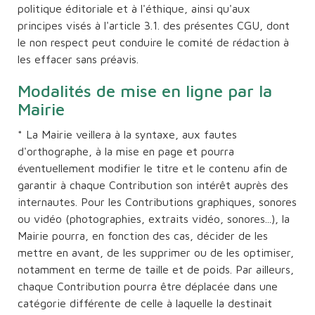
politique éditoriale et à l'éthique, ainsi qu'aux
principes visés à l'article 3.1. des présentes CGU, dont
le non respect peut conduire le comité de rédaction à
les effacer sans préavis.
Modalités de mise en ligne par la
Mairie
* La Mairie veillera à la syntaxe, aux fautes
d'orthographe, à la mise en page et pourra
éventuellement modifier le titre et le contenu afin de
garantir à chaque Contribution son intérêt auprès des
internautes. Pour les Contributions graphiques, sonores
ou vidéo (photographies, extraits vidéo, sonores...), la
Mairie pourra, en fonction des cas, décider de les
mettre en avant, de les supprimer ou de les optimiser,
notamment en terme de taille et de poids. Par ailleurs,
chaque Contribution pourra être déplacée dans une
catégorie différente de celle à laquelle la destinait