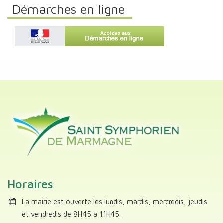
Démarches en ligne
Horaires
La mairie est ouverte les lundis, mardis, mercredis, jeudis
et vendredis de 8H45 à 11H45.